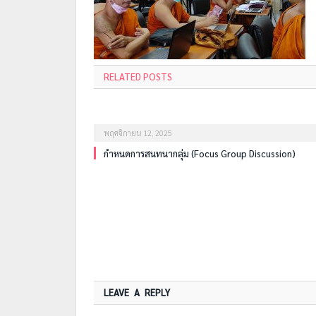
RELATED POSTS
พฤศจิกายน 12, 2025
กำหนดการสนทนากลุ่ม (Focus Group Discussion)
LEAVE A REPLY