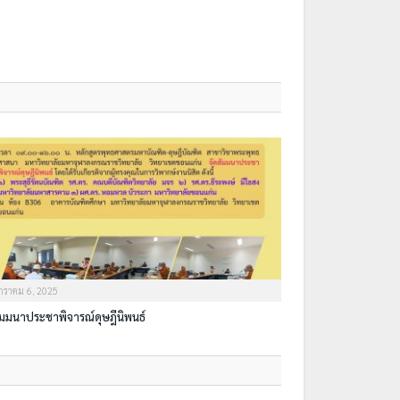
กราคม 6, 2025
ัมมนาประชาพิจารณ์ดุษฎีนิพนธ์