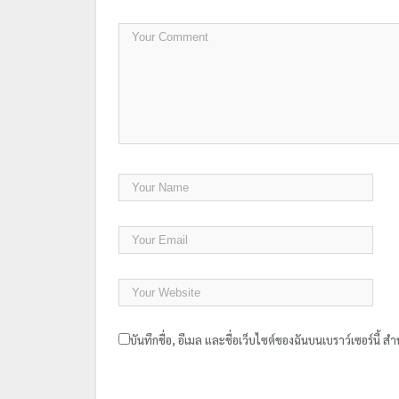
บันทึกชื่อ, อีเมล และชื่อเว็บไซต์ของฉันบนเบราว์เซอร์นี้