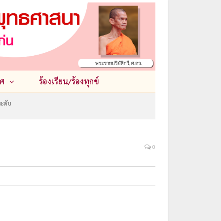
ศ
ร้องเรียน/ร้องทุกข์
ระดับ
0