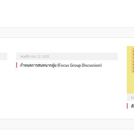
พฤศจิกายน 12, 2025
กำหนดการสนทนากลุ่ม (Focus Group Discussion)
ม
ส