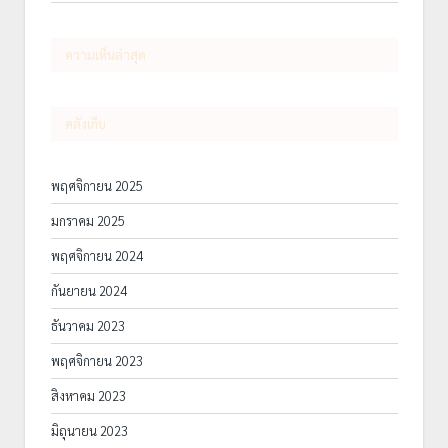
ความเห็นล่าสุด
คลังเก็บ
พฤศจิกายน 2025
มกราคม 2025
พฤศจิกายน 2024
กันยายน 2024
ธันวาคม 2023
พฤศจิกายน 2023
สิงหาคม 2023
มิถุนายน 2023