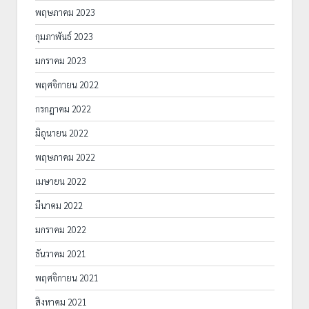
พฤษภาคม 2023
กุมภาพันธ์ 2023
มกราคม 2023
พฤศจิกายน 2022
กรกฎาคม 2022
มิถุนายน 2022
พฤษภาคม 2022
เมษายน 2022
มีนาคม 2022
มกราคม 2022
ธันวาคม 2021
พฤศจิกายน 2021
สิงหาคม 2021