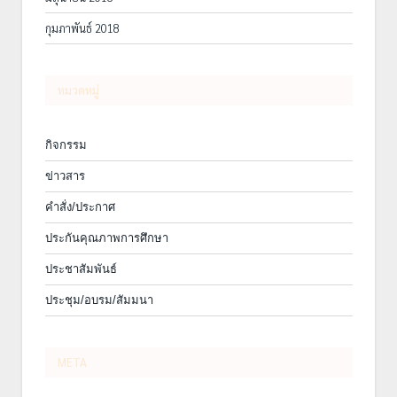
กุมภาพันธ์ 2018
หมวดหมู่
กิจกรรม
ข่าวสาร
คำสั่ง/ประกาศ
ประกันคุณภาพการศึกษา
ประชาสัมพันธ์
ประชุม/อบรม/สัมมนา
META