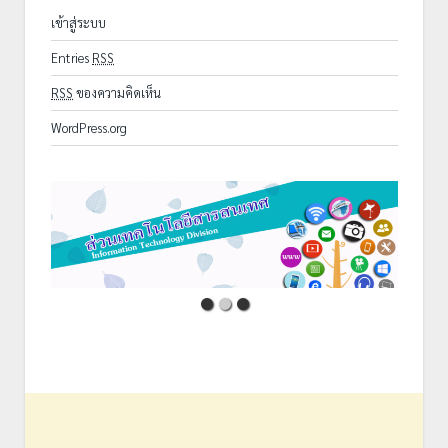
เข้าสู่ระบบ
Entries
RSS
RSS
ของความคิดเห็น
WordPress.org