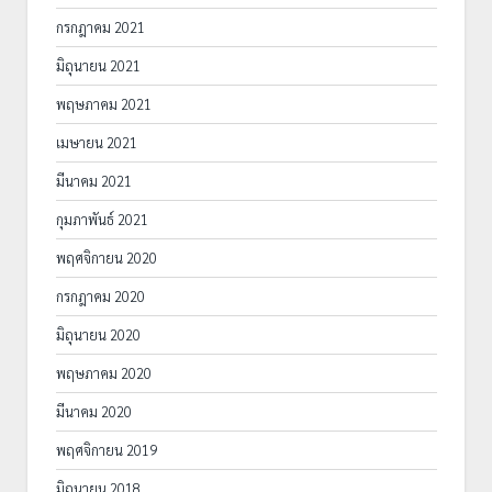
กรกฎาคม 2021
มิถุนายน 2021
พฤษภาคม 2021
เมษายน 2021
มีนาคม 2021
กุมภาพันธ์ 2021
พฤศจิกายน 2020
กรกฎาคม 2020
มิถุนายน 2020
พฤษภาคม 2020
มีนาคม 2020
พฤศจิกายน 2019
มิถุนายน 2018