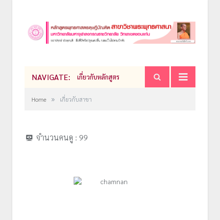
NAVIGATE:
เกี่ยวกับหลักสูตร
»
Home
เกี่ยวกับสาขา
จำนวนคนดู :
99