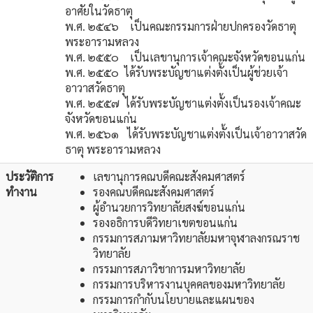
อาศัยในวัดธาตุ
พ.ศ. ๒๕๔๖ เป็นคณะกรรมการฝ่ายปกครองวัดธาตุ
พระอารามหลวง
พ.ศ. ๒๕๕๐ เป็นเลขานุการเจ้าคณะจังหวัดขอนแก่น
พ.ศ. ๒๕๕๐ ได้รับพระบัญชาแต่งตั้งเป็นผู้ช่วยเจ้า
อาวาสวัดธาตุ
พ.ศ. ๒๕๕๗ ได้รับพระบัญชาแต่งตั้งเป็นรองเจ้าคณะ
จังหวัดขอนแก่น
พ.ศ. ๒๕๖๑ ได้รับพระบัญชาแต่งตั้งเป็นเจ้าอาวาสวัด
ธาตุ พระอารามหลวง
ประวัติการ
เลขานุการคณบดีคณะสังคมศาสตร์
ทำงาน
รองคณบดีคณะสังคมศาสตร์
ผู้อำนวยการวิทยาลัยสงฆ์ขอนแก่น
รองอธิการบดีวิทยาเขตขอนแก่น
กรรมการสภามหาวิทยาลัยมหาจุฬาลงกรณราช
วิทยาลัย
กรรมการสภาวิชาการมหาวิทยาลัย
กรรมการบริหารงานบุคคลของมหาวิทยาลัย
กรรมการกำกับนโยบายและแผนของ