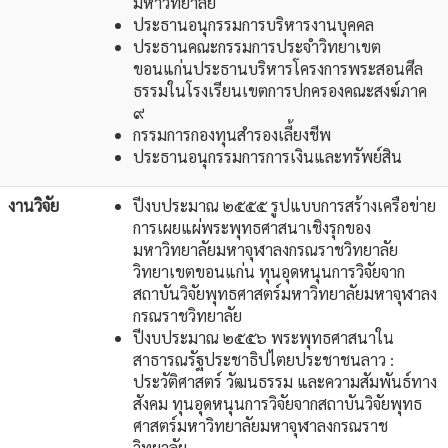
มหาวิทยาลัย
ประธานอนุกรรมการบริหารงานบุคคล
ประธานคณะกรรมการประจำวิทยาเขต
ขอนแก่นประธานบริหารโครงการพระสอนศีล
ธรรมในโรงเรียนเขตการปกครองคณะสงฆ์ภาค
๙
กรรมการกองทุนสำรองเลี้ยงชีพ
ประธานอนุกรรมการการเงินและทรัพย์สิน
งานวิจัย
ปีงบประมาณ ๒๕๕๕ รูปแบบการสร้างเครือข่าย
การเผยแผ่พระพุทธศาสนาเชิงรุกของ
มหาวิทยาลัยมหาจุฬาลงกรณราชวิทยาลัย
วิทยาเขตขอนแก่น ทุนอุดหนุนการวิจัยจาก
สถาบันวิจัยพุทธศาสตร์มหาวิทยาลัยมหาจุฬาลง
กรณราชวิทยาลัย
ปีงบประมาณ ๒๕๕๖ พระพุทธศาสนาใน
สาธารณรัฐประชาธิปไตยประชาชนลาว :
ประวัติศาสตร์ วัฒนธรรม และความสัมพันธ์ทาง
สังคม ทุนอุดหนุนการวิจัยจากสถาบันวิจัยพุทธ
ศาสตร์มหาวิทยาลัยมหาจุฬาลงกรณราช
วิทยาลัย