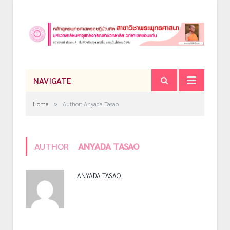
NAVIGATE
»
Home
Author: Anyada Tasao
AUTHOR
ANYADA TASAO
ANYADA TASAO