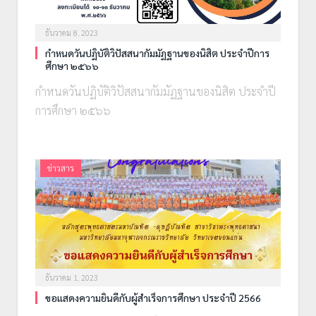
ธันวาคม 8, 2023
กำหนดวันปฏิบัติวิปัสสนากัมมัฏฐานของนิสิต ประจำปีการ
ศึกษา ๒๕๖๖
กำหนดวันปฏิบัติวิปัสสนากัมมัฏฐานของนิสิต ประจำปี
การศึกษา ๒๕๖๖
ข่าวสาร
ธันวาคม 1, 2023
ขอแสดงความยินดีกับผู้สำเร็จการศึกษา ประจำปี 2566