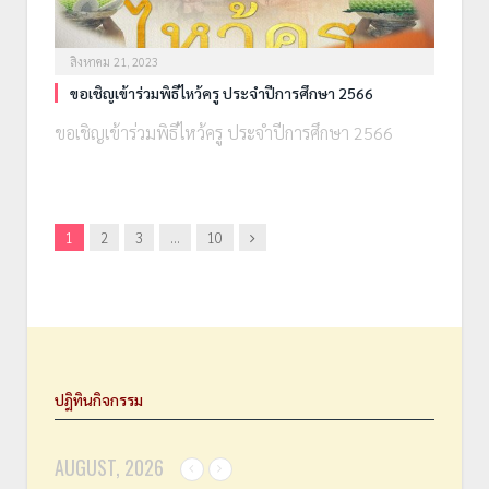
สิงหาคม 21, 2023
ขอเชิญเข้าร่วมพิธีไหว้ครู ประจำปีการศึกษา 2566
ขอเชิญเข้าร่วมพิธีไหว้ครู ประจำปีการศึกษา 2566
Next
1
2
3
…
10
ปฎิทินกิจกรรม
AUGUST, 2026