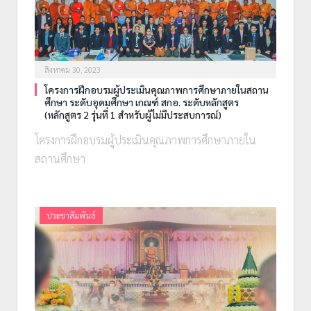
สิงหาคม 30, 2023
โครงการฝึกอบรมผู้ประเมินคุณภาพการศึกษาภายในสถาน
ศึกษา ระดับอุดมศึกษา เกณฑ์ สกอ. ระดับหลักสูตร
(หลักสูตร 2 รุ่นที่ 1 สำหรับผู้ไม่มีประสบการณ์)
โครงการฝึกอบรมผู้ประเมินคุณภาพการศึกษาภายใน
สถานศึกษา
ประชาสัมพันธ์