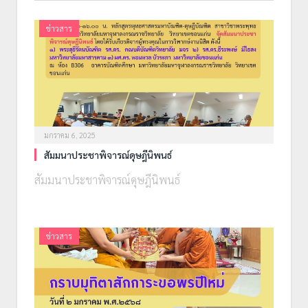
ข่าวสาร
มกราคม 6, 2025
สัมมนาประชาพิจารณ์ดุษฎีนิพนธ์
สัมมนาประชาพิจารณ์ดุษฎีนิพนธ์
ข่าวสาร