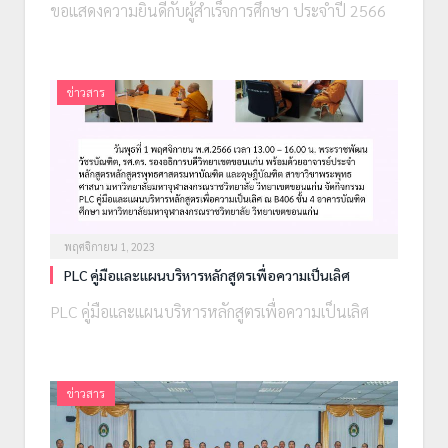
ขอแสดงความยินดีกับผู้สำเร็จการศึกษา ประจำปี 2566
ข่าวสาร
พฤศจิกายน 1, 2023
PLC คู่มือและแผนบริหารหลักสูตรเพื่อความเป็นเลิศ
PLC คู่มือและแผนบริหารหลักสูตรเพื่อความเป็นเลิศ
ข่าวสาร