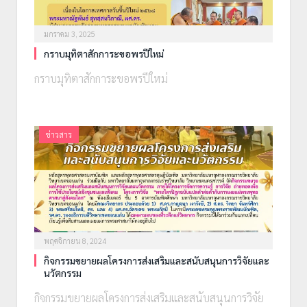
มกราคม 3, 2025
กราบมุทิตาสักการะขอพรปีใหม่
กราบมุทิตาสักการะขอพรปีใหม่
ข่าวสาร
พฤศจิกายน 8, 2024
กิจกรรมขยายผลโครงการส่งเสริมและสนับสนุนการวิจัยและ
นวัตกรรม
กิจกรรมขยายผลโครงการส่งเสริมและสนับสนุนการวิจัย