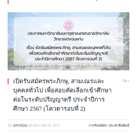
เปิดรับสมัครพระภิกษุ, สามเณรและ
0
บุคคลทั่วไป เพื่อสอบคัดเลือกเข้าศึกษา
ต่อในระดับปริญญาตรี ประจำปีการ
ศึกษา 2567 (โควตารอบที่ 2)
BY
ANYADA
ON
ธันวาคม 19, 2023
การรับสมัคร
,
ประชาสัมพันธ์