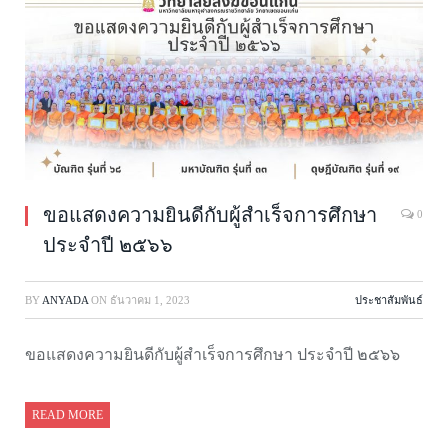
ขอแสดงความยินดีกับผู้สำเร็จการศึกษา
0
ประจำปี ๒๕๖๖
BY
ANYADA
ON
ธันวาคม 1, 2023
ประชาสัมพันธ์
ขอแสดงความยินดีกับผู้สำเร็จการศึกษา ประจำปี ๒๕๖๖
READ MORE