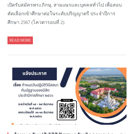
เปิดรับสมัครพระภิกษุ, สามเณรและบุคคลทั่วไป เพื่อสอบ
คัดเลือกเข้าศึกษาต่อในระดับปริญญาตรี ประจำปีการ
ศึกษา 2567 (โควตารอบที่ 2)
READ MORE