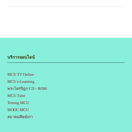
บริการออนไลน์
MCU TV Online
MCU e-Learning
พระไตรปิฎก CD – ROM
MCU Tube
Testing MCU
MOOC MCU
สมาคมศิษย์เก่า