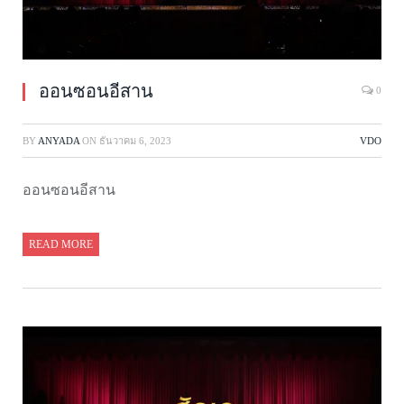
ออนซอนอีสาน
0
BY
ANYADA
ON
ธันวาคม 6, 2023
VDO
ออนซอนอีสาน
READ MORE