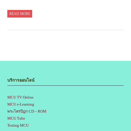
READ MORE
บริการออนไลน์
MCU TV Online
MCU e-Learning
พระไตรปิฎก CD – ROM
MCU Tube
Testing MCU