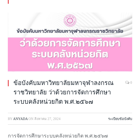
ข้อบังคับมหาวิทยาลัยมหาจุฬาลงกรณ
0
ราชวิทยาลัย ว่าด้วยการจัดการศึกษา
ระบบคลังหน่วยกิต พ.ศ.๒๕๖๗
BY
ANYADA
ON
สิงหาคม 27, 2024
ระเบียบข้อบังคับ
การจัดการศึกษาระบบคลังหน่วยกิต พ.ศ.๒๕๖๗