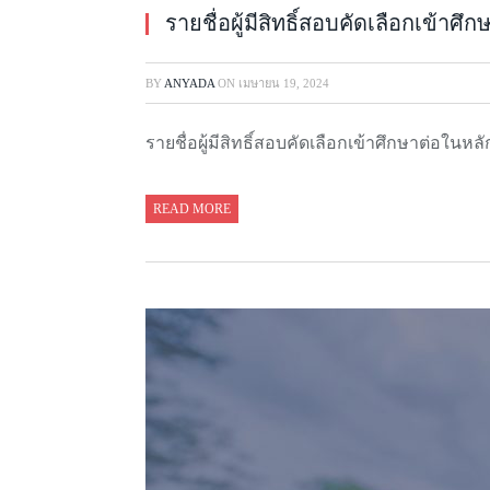
รายชื่อผู้มีสิทธิ์สอบคัดเลือกเข้า
BY
ANYADA
ON
เมษายน 19, 2024
รายชื่อผู้มีสิทธิ์สอบคัดเลือกเข้าศึกษาต่อใน
READ MORE