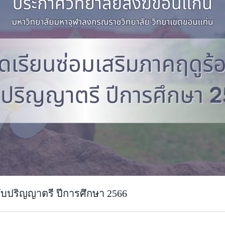
ดับปริญญาตรี ปีการศึกษา 2566