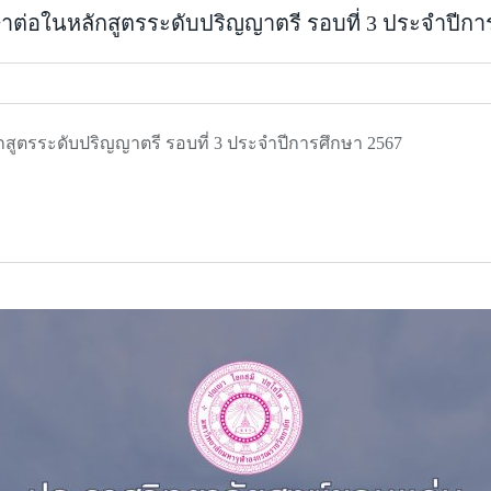
ศึกษาต่อในหลักสูตรระดับปริญญาตรี รอบที่ 3 ประจำปีก
หลักสูตรระดับปริญญาตรี รอบที่ 3 ประจำปีการศึกษา 2567