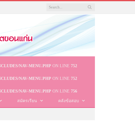
NCLUDES/NAV-MENU.PHP
ON LINE
752
NCLUDES/NAV-MENU.PHP
ON LINE
752
NCLUDES/NAV-MENU.PHP
ON LINE
756
สมัครเรียน
คลังข้อสอบ