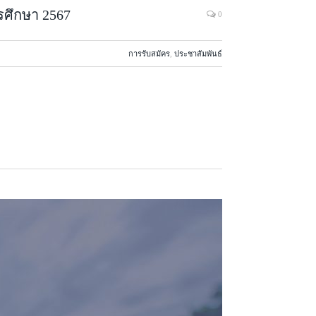
ารศึกษา 2567
0
การรับสมัคร
,
ประชาสัมพันธ์