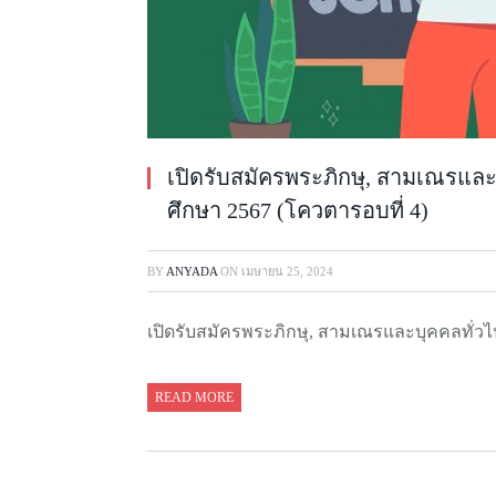
เปิดรับสมัครพระภิกษุ, สามเณรและ
ศึกษา 2567 (โควตารอบที่ 4)
BY
ANYADA
ON
เมษายน 25, 2024
เปิดรับสมัครพระภิกษุ, สามเณรและบุคคลทั่วไ
READ MORE