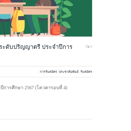
ตรระดับปริญญาตรี ประจำปีการ
0
การรับสมัคร
,
ประชาสัมพันธ์
,
รับสมัคร
ปีการศึกษา 2567 (โควตารอบที่ 4)