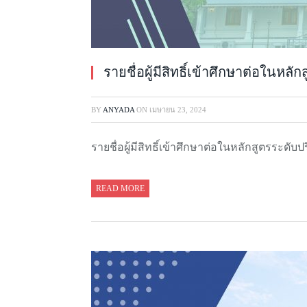
รายชื่อผู้มีสิทธิ์เข้าศึกษาต่อในห
BY
ANYADA
ON
เมษายน 23, 2024
รายชื่อผู้มีสิทธิ์เข้าศึกษาต่อในหลักสูตรระดั
READ MORE