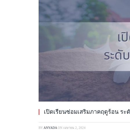
เปิดเรียนซ่อมเสริมภาคฤดูร้อน ระ
BY
ANYADA
ON
เมษายน 2, 2024