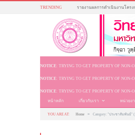
TRENDING
NOTICE
: TRYING TO GET PROPERTY OF NON-O
NOTICE
: TRYING TO GET PROPERTY OF NON-O
NOTICE
: TRYING TO GET PROPERTY OF NON-O
หน้าหลัก
เกี่ยวกับเรา
หน่วยง
»
YOU ARE AT:
Home
Category: "ประชาสัมพันธ์"
(