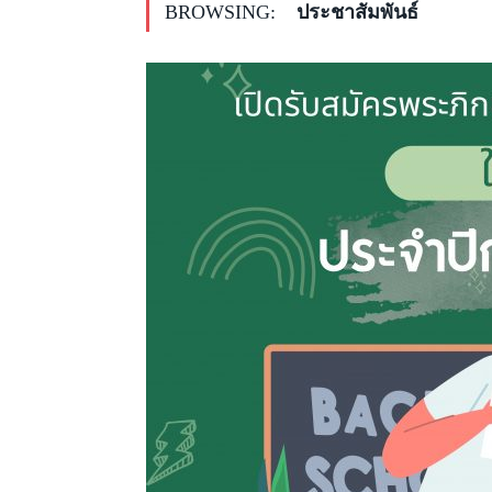
BROWSING:
ประชาสัมพันธ์