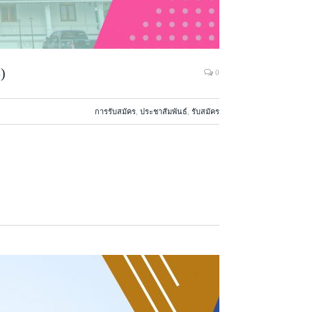
)
0
การรับสมัคร
,
ประชาสัมพันธ์
,
รับสมัคร