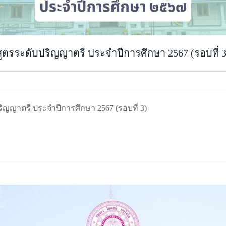
ลักสูตรระดับปริญญาตรี ประจำปีการศึกษา 2567 (รอบที่ 3
บปริญญาตรี ประจำปีการศึกษา 2567 (รอบที่ 3)