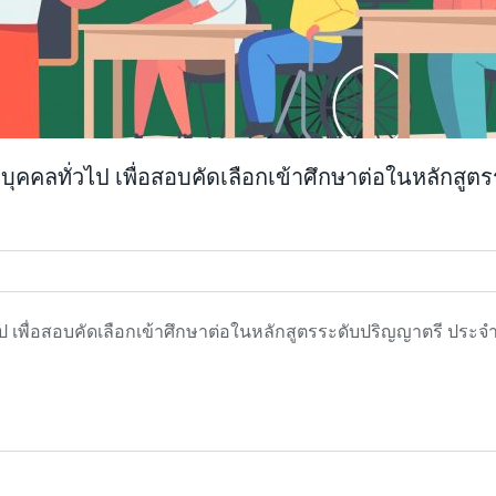
บุคคลทั่วไป เพื่อสอบคัดเลือกเข้าศึกษาต่อในหลักสู
ป เพื่อสอบคัดเลือกเข้าศึกษาต่อในหลักสูตรระดับปริญญาตรี ประจำ