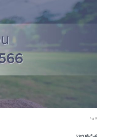
0
ประชาสัมพันธ์