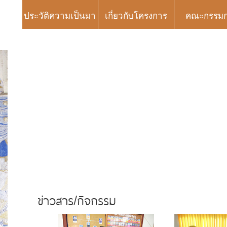
ประวัติความเป็นมา
เกี่ยวกับโครงการ
คณะกรรม
ข่าวสาร/กิจกรรม