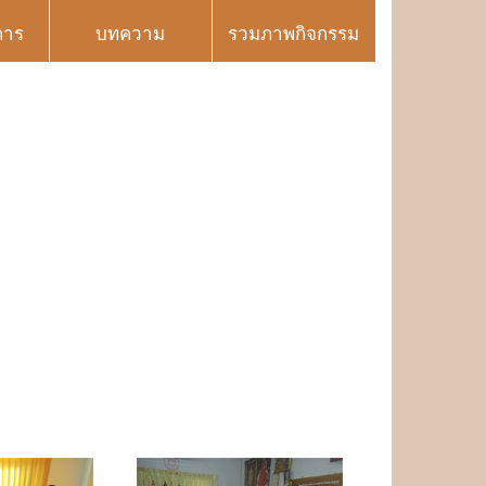
การ
บทความ
รวมภาพกิจกรรม