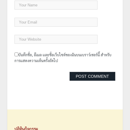
บันทึกชื่อ, อีเมล และชื่อเว็บไซต์ของฉันบนเบราว์เซอร์นี้ สำหรับ
การแสดงความเห็นครั้งถัดไป
ปฎิทินกิจกรรม