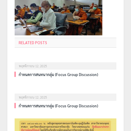
RELATED POSTS
พฤศจิกายน 12, 2025
กำหนดการสนทนากลุ่ม (Focus Group Discussion)
พฤศจิกายน 12, 2025
กำหนดการสนทนากลุ่ม (Focus Group Discussion)