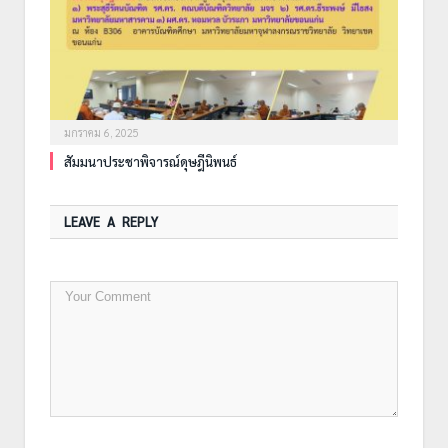
มกราคม 6, 2025
สัมมนาประชาพิจารณ์ดุษฎีนิพนธ์
LEAVE A REPLY