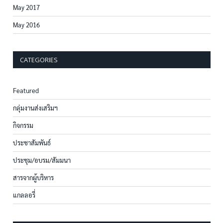
May 2017
May 2016
CATEGORIES
Featured
กลุ่มงานส่งเสริมฯ
กิจกรรม
ประชาสัมพันธ์
ประชุม/อบรม/สัมมนา
สารจากผู้บริหาร
แกลลอรี่