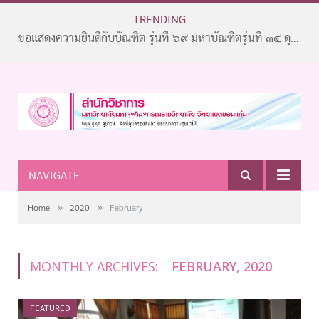
TRENDING
ขอแสดงความยินดีกับบัณฑิต รุ่นที่ ๖๙ มหาบัณฑิตรุ่นที่ ๓๔ ดุษฎีบัณฑิตรุ่นที่ ๒๐
NAVIGATE
»
»
Home
2020
February
MONTHLY ARCHIVES:
FEBRUARY, 2020
FEATURED