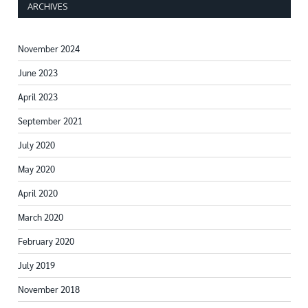
ARCHIVES
November 2024
June 2023
April 2023
September 2021
July 2020
May 2020
April 2020
March 2020
February 2020
July 2019
November 2018