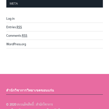
META
Log in
Entries
RSS
Comments
RSS
WordPress.org
สำนักวิชาการวิทยาเขตขอนแก่น
© 2020
สงวนลิขสิทธิ์ : สำนักวิชาการ