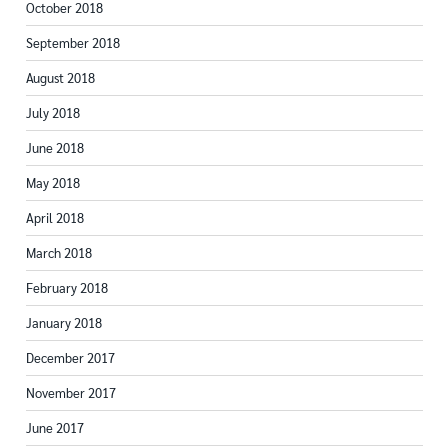
October 2018
September 2018
August 2018
July 2018
June 2018
May 2018
April 2018
March 2018
February 2018
January 2018
December 2017
November 2017
June 2017