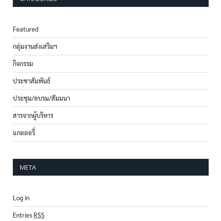
Featured
กลุ่มงานส่งเสริมฯ
กิจกรรม
ประชาสัมพันธ์
ประชุม/อบรม/สัมมนา
สารจากผู้บริหาร
แกลลอรี่
META
Log in
Entries
RSS