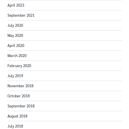
April 2023
September 2021
July 2020
May 2020
April 2020
March 2020
February 2020
July 2019
November 2018
October 2018
September 2018
August 2018
July 2018