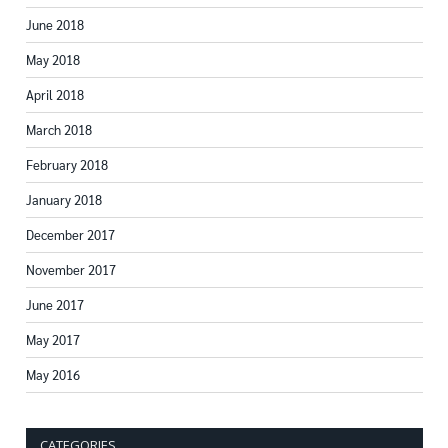
June 2018
May 2018
April 2018
March 2018
February 2018
January 2018
December 2017
November 2017
June 2017
May 2017
May 2016
CATEGORIES