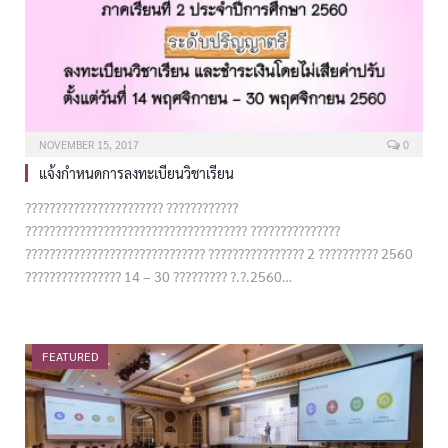
NOVEMBER 15, 2017
0
แจ้งกำหนดการลงทะเบียนวิชาเรียน
??????????????????????? ????????????
????????????????????????????????????? ???????????????
?????????????????????????????? ???????????????? 2 ?????????? 2560
???????????????? 14 – 30 ????????? ?.?.2560…
FEATURED