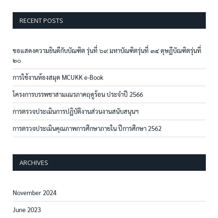
RECENT POSTS
ขอแสดงความยินดีกับบัณฑิต รุ่นที่ ๖๙ มหาบัณฑิตรุ่นที่ ๓๔ ดุษฎีบัณฑิตรุ่นที่
๒๐
การใช้งานห้องสมุด MCUKK e-Book
โครงการบรรพชาสามเณรภาคฤดูร้อน ประจำปี 2566
การตรวจประเมินการปฏิบัติงานส่วนงานสนับสนุนฯ
การตรวจประเมินคุณภาพการศึกษาภายใน ปีการศึกษา 2562
ARCHIVES
November 2024
June 2023