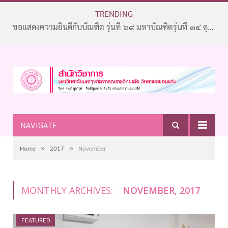
TRENDING
ขอแสดงความยินดีกับบัณฑิต รุ่นที่ ๖๙ มหาบัณฑิตรุ่นที่ ๓๔ ดุษฎีบัณฑิตรุ่นที่ ๒๐
NAVIGATE
»
»
Home
2017
November
MONTHLY ARCHIVES:
NOVEMBER, 2017
FEATURED