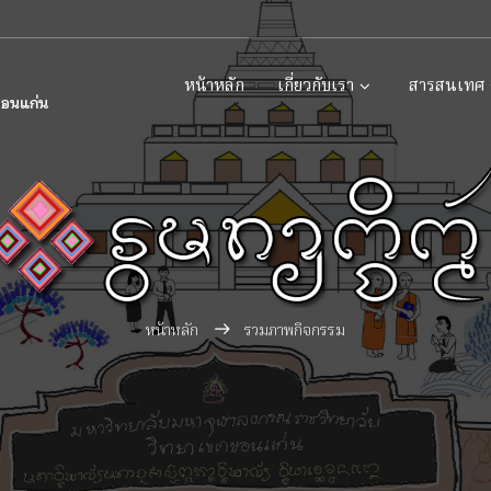
หน้าหลัก
เกี่ยวกับเรา
สารสนเทศ
หน้าหลัก
รวมภาพกิจกรรม