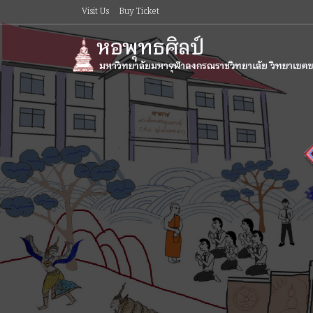
Visit Us
Buy Ticket