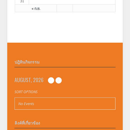
31
« ก.ย.
ปฎิทินกิจกรรม
AUGUST, 2026
SORT OPTIONS
No Events
ลิงค์ที่เกี่ยวข้อง