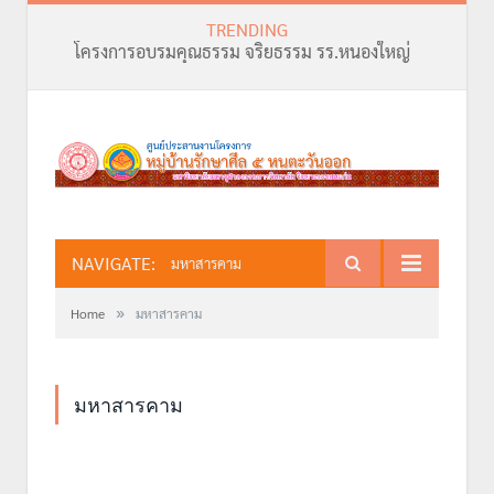
TRENDING
โครงการอบรมคุณธรรม จริยธรรม รร.หนองใหญ่
NAVIGATE:
มหาสารคาม
»
Home
มหาสารคาม
มหาสารคาม