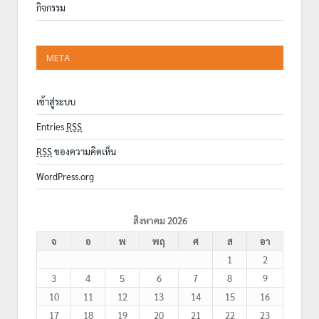
กิจกรรม
META
เข้าสู่ระบบ
Entries
RSS
RSS
ของความคิดเห็น
WordPress.org
สิงหาคม 2026
จ
อ
พ
พฤ
ศ
ส
อา
1
2
3
4
5
6
7
8
9
10
11
12
13
14
15
16
17
18
19
20
21
22
23