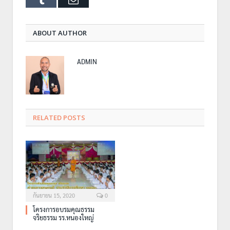
ABOUT AUTHOR
ADMIN
RELATED POSTS
กันยายน 15, 2020
0
โครงการอบรมคุณธรรม
จริยธรรม รร.หนองใหญ่