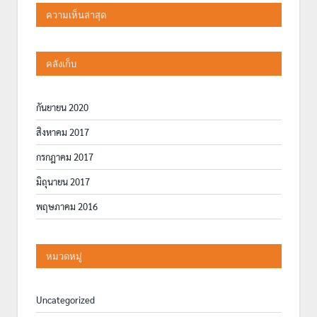
ความเห็นล่าสุด
คลังเก็บ
กันยายน 2020
สิงหาคม 2017
กรกฎาคม 2017
มิถุนายน 2017
พฤษภาคม 2016
หมวดหมู่
Uncategorized