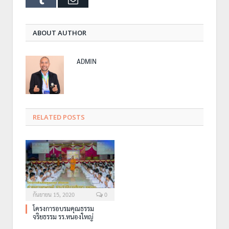
ABOUT AUTHOR
ADMIN
RELATED POSTS
กันยายน 15, 2020
0
โครงการอบรมคุณธรรม
จริยธรรม รร.หนองใหญ่