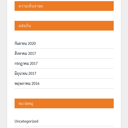
ความเห็นล่าสุด
คลังเก็บ
กันยายน 2020
สิงหาคม 2017
กรกฎาคม 2017
มิถุนายน 2017
พฤษภาคม 2016
หมวดหมู่
Uncategorized