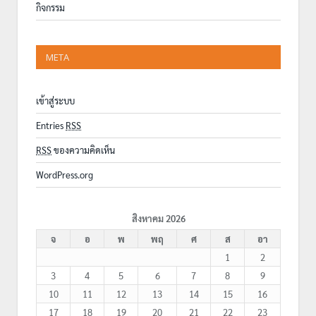
กิจกรรม
META
เข้าสู่ระบบ
Entries
RSS
RSS
ของความคิดเห็น
WordPress.org
สิงหาคม 2026
จ
อ
พ
พฤ
ศ
ส
อา
1
2
3
4
5
6
7
8
9
10
11
12
13
14
15
16
17
18
19
20
21
22
23