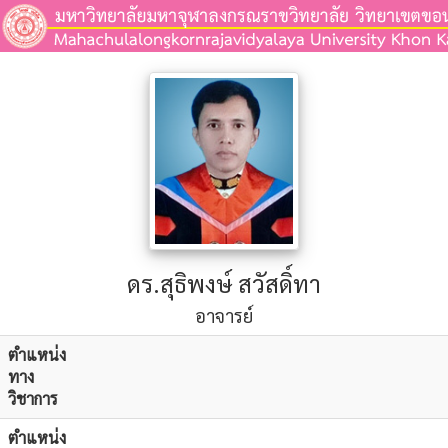
ดร.สุธิพงษ์ สวัสดิ์ทา
อาจารย์
ตำแหน่ง
ทาง
วิชาการ
ตำแหน่ง