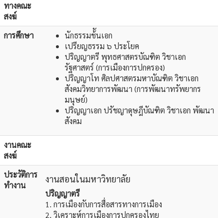
ทางคณะ
สงฆ์
การศึกษา
นักธรรมช้ันเอก
เปรียญธรรม ๖ ประโยค
ปริญญาตรี พุทธศาสตรบัณฑิต วิชาเอก
รัฐศาสตร์ (การเมืองการปกครอง)
ปริญญาโท ศิลปศาสตรมหาบัณฑิต วิชาเอก
สังคมวิทยาการพัฒนา (การพัฒนาทรัพยากร
มนุษย์)
ปริญญาเอก ปรัชญาดุษฎีบัณฑิต วิชาเอก พัฒนา
สังคม
งานคณะ
สงฆ์
ประวัติการ
งานสอนในมหาวิทยาลัย
ทำงาน
ปริญญาตรี
1. การเมืองกับการสื่อสารทางการเมือง
2. วิเคราะห์การเมืองการปกครองไทย