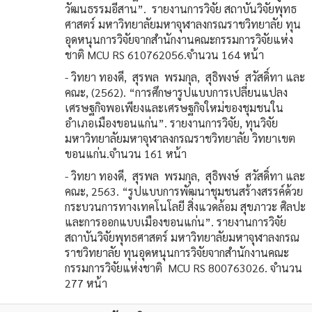
วัฒนธรรมอีสาน”. รายงานการวิจัย สถาบันวิจัยพุทธ
ศาสตร์ มหาวิทยาลัยมหาจุฬาลงกรณราชวิทยาลัย ทุน
อุดหนุนการวิจัยจากสำนักงานคณะกรรมการวิจัยแห่ง
ชาติ MCU RS 610762056.จำนวน 164 หน้า
- วิทยา ทองดี, สุรพล พรมกุล, สุธิพงษ์ สวัสดิ์ทา และ
คณะ, (2562). “การศึกษารูปแบบการเปลี่ยนแปลง
เศรษฐกิจพอเพียงและเศรษฐกิจใหม่ของชุมชนใน
อำเภอเมืองขอนแก่น”. รายงานการวิจัย, ทุนวิจัย
มหาวิทยาลัยมหาจุฬาลงกรณราชวิทยาลัย วิทยาเขต
ขอนแก่น.จำนวน 161 หน้า
- วิทยา ทองดี, สุรพล พรมกุล, สุธิพงษ์ สวัสดิ์ทา และ
คณะ, 2563. “รูปแบบการพัฒนาชุมชนสร้างสรรค์ด้วย
กระบวนการทางเทคโนโลยี สิ่งแวดล้อม สุขภาวะ ศิลปะ
และการออกแบบเมืองขอนแก่น”. รายงานการวิจัย
สถาบันวิจัยพุทธศาสตร์ มหาวิทยาลัยมหาจุฬาลงกรณ
ราชวิทยาลัย ทุนอุดหนุนการวิจัยจากสำนักงานคณะ
กรรมการวิจัยแห่งชาติ MCU RS 800763026. จำนวน
277 หน้า