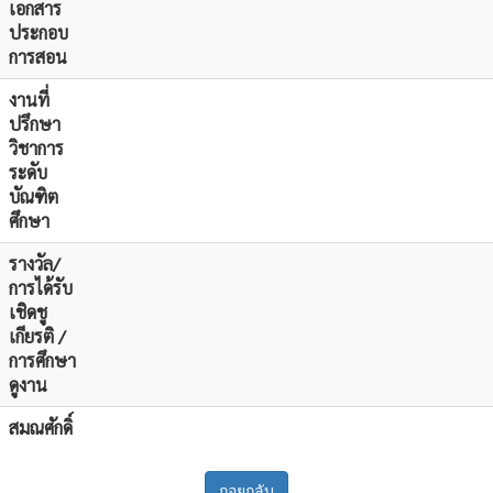
เอกสาร
ประกอบ
การสอน
งานที่
ปรึกษา
วิชาการ
ระดับ
บัณฑิต
ศึกษา
รางวัล/
การได้รับ
เชิดชู
เกียรติ /
การศึกษา
ดูงาน
สมณศักดิ์
ถอยกลับ