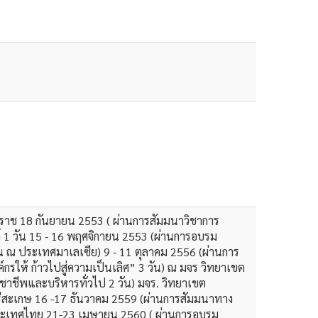
ิราช 18 กันยายน 2553 ( ผ่านการสัมมนาวิชาการ
์ 1 วัน 15 - 16 พฤศจิกายน 2553 (ผ่านการอบรม
วัน ณ ประเทศมาเลเซีย) 9 - 11 ตุลาคม 2556 (ผ่านการ
ให้ ก้าวไปสู่ความเป็นเลิศ” 3 วัน) ณ มจร วิทยาเขต
าชีพและบริหารทั่วไป 2 วัน) มจร. วิทยาเขต
รีสะเกษ 16 -17 ธันวาคม 2559 (ผ่านการสัมมนาทาง
ห่งประเทศไทย 21-23 เมษายน 2560 ( ผ่านการอบรม