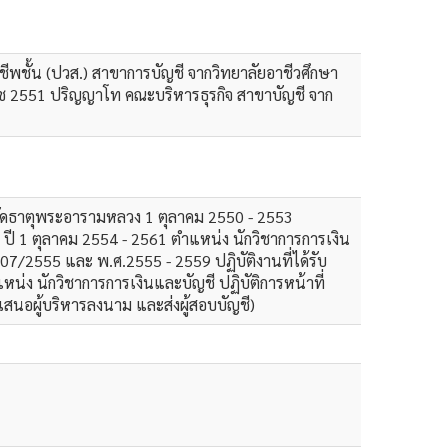
ีพชั้น (ปวส.) สาขาการบัญชี จากวิทยาลัยอาชีวศึกษา
าช 2551 ปริญญาโท คณะบริหารธุรกิจ สาขาบัญชี จาก
จร.วัดธาตุพระอารามหลวง 1 ตุลาคม 2550 - 2553
00 ปี 1 ตุลาคม 2554 - 2561 ตำแหน่ง นักวิชาการการเงิน
507/2555 และ พ.ศ.2555 - 2559 ปฏิบัติงานที่ได้รับ
แหน่ง นักวิชาการการเงินและบัญชี ปฏิบัติการหน้าที่
 เสนอผู้บริหารลงนาม และส่งผู้สอบบัญชี)