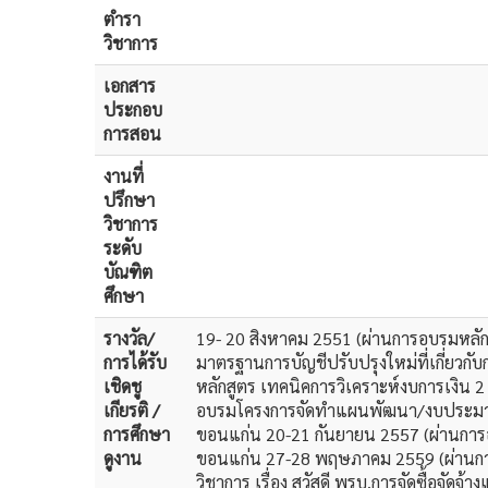
ตำรา
วิชาการ
เอกสาร
ประกอบ
การสอน
งานที่
ปรึกษา
วิชาการ
ระดับ
บัณฑิต
ศึกษา
รางวัล/
19- 20 สิงหาคม 2551 (ผ่านการอบรมหลัก
การได้รับ
มาตรฐานการบัญชีปรับปรุงใหม่ที่เกี่ยวก
เชิดชู
หลักสูตร เทคนิคการวิเคราะห์งบการเงิน 2
เกียรติ /
อบรมโครงการจัดทำแผนพัฒนา/งบประมาณ/แผ
การศึกษา
ขอนแก่น 20-21 กันยายน 2557 (ผ่านการอ
ดูงาน
ขอนแก่น 27-28 พฤษภาคม 2559 (ผ่านการอ
วิชาการ เรื่อง สวัสดี พรบ.การจัดซื้อจ