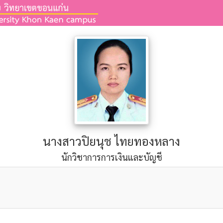
นางสาวปิยนุช ไทยทองหลาง
นักวิชาการการเงินและบัญชี