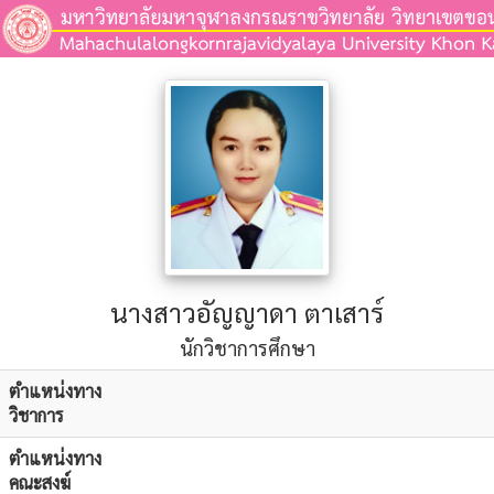
นางสาวอัญญาดา ตาเสาร์
นักวิชาการศึกษา
ตำแหน่งทาง
วิชาการ
ตำแหน่งทาง
คณะสงฆ์