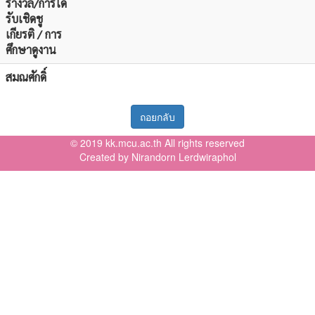
รางวัล/การได้
รับเชิดชู
เกียรติ / การ
ศึกษาดูงาน
สมณศักดิ์
ถอยกลับ
© 2019 kk.mcu.ac.th All rights reserved
Created by Nirandorn Lerdwiraphol