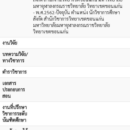
มหาจุฬาลงกรณราชวิทยาลัย วิทยาเขตขอนแก่น
- พ.ศ.2562-ปัจจุบัน ตำแหน่ง นักวิชาการศึกษา
สังกัด สำนักวิชาการวิทยาเขตขอนแก่น
มหาวิทยาลัยมหาจุฬาลงกรณราชวิทยาลัย
วิทยาเขตขอนแก่น
งานวิจัย
บทความวิจัย/
ทางวิชาการ
ตำราวิชาการ
เอกสาร
ประกอบการ
สอน
งานที่ปรึกษา
วิชาการระดับ
บัณฑิตศึกษา