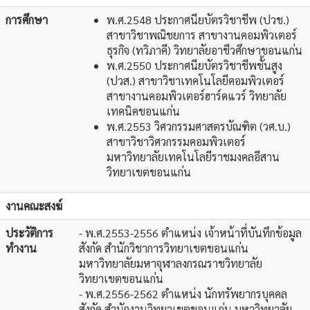
การศึกษา
พ.ศ.2548 ประกาศนียบัตรวิชาชีพ (ปวช.)
สาขาวิชาพณิชยการ สาขางานคอมพิวเตอร์
ธุรกิจ (ทวิภาคี) วิทยาลัยอาชีวศึกษาขอนแก่น
พ.ศ.2550 ประกาศนียบัตรวิชาชีพชั้นสูง
(ปวส.) สาขาวิชาเทคโนโลยีคอมพิวเตอร์
สาขางานคอมพิวเตอร์ฮาร์ดแวร์ วิทยาลัย
เทคนิคขอนแก่น
พ.ศ.2553 วิศวกรรมศาสตรบัณฑิต (วศ.บ.)
สาขาวิชาวิศวกรรมคอมพิวเตอร์
มหาวิทยาลัยเทคโนโลยีราชมงคลอีสาน
วิทยาเขตขอนแก่น
งานคณะสงฆ์
ประวัติการ
- พ.ศ.2553-2556 ตำแหน่ง เจ้าหน้าที่บันทึกข้อมูล
ทำงาน
สังกัด สำนักวิชาการวิทยาเขตขอนแก่น
มหาวิทยาลัยมหาจุฬาลงกรณราชวิทยาลัย
วิทยาเขตขอนแก่น
- พ.ศ.2556-2562 ตำแหน่ง นักทรัพยากรบุคคล
สังกัด สำนักงานวิทยาเขตขอนแก่น มหาวิทยาลัย