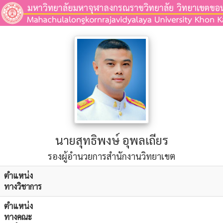
นายสุทธิพงษ์ อุพลเถียร
รองผู้อำนวยการสำนักงานวิทยาเขต
ตำแหน่ง
ทางวิชาการ
ตำแหน่ง
ทางคณะ