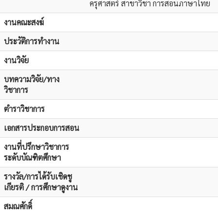
ครุศาสตร์ สาขาวิชา การสอนภาษาไทย
งานคณะสงฆ์
ประวัติการทำงาน
งานวิจัย
บทความวิจัย/ทาง
วิชาการ
ตำราวิชาการ
เอกสารประกอบการสอน
งานที่ปรึกษาวิชาการ
ระดับบัณฑิตศึกษา
รางวัล/การได้รับเชิดชู
เกียรติ / การศึกษาดูงาน
สมณศักดิ์