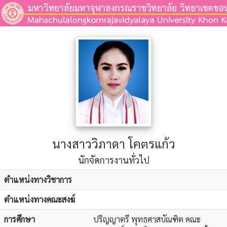
นางสาววิภาดา โคตรแก้ว
นักจัดการงานทั่วไป
ตำแหน่งทางวิชาการ
ตำแหน่งทางคณะสงฆ์
การศึกษา
ปริญญาตรี พุทธศาสบัณฑิต คณะ