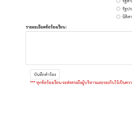
รัฐศา
รัฐป
นิติศ
รายละเอียดข้อร้องเรียน :
บันทึกคำร้อง
*** ทุกข้อร้องเรียน จะส่งตรงถึงผู้บริหารและจะเก็บไว้เป็นคว